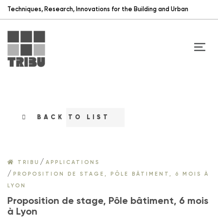
Techniques, Research, Innovations for the Building and Urban
BACK TO LIST
/
TRIBU
APPLICATIONS
/
PROPOSITION DE STAGE, PÔLE BÂTIMENT, 6 MOIS À
LYON
Proposition de stage, Pôle bâtiment, 6 mois
à Lyon