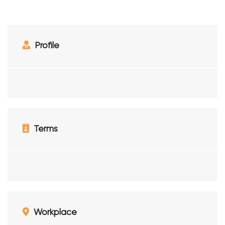
Profile
Terms
Workplace