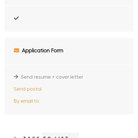
Application Form
Send resume + cover letter
Send postal
By email to