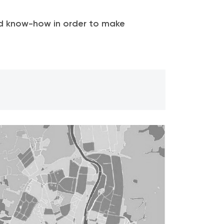
nd know-how in order to make