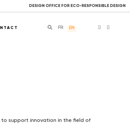
DESIGN OFFICE FOR ECO-RESPONSIBLE DESIGN
FR
EN
NTACT
to support innovation in the field of