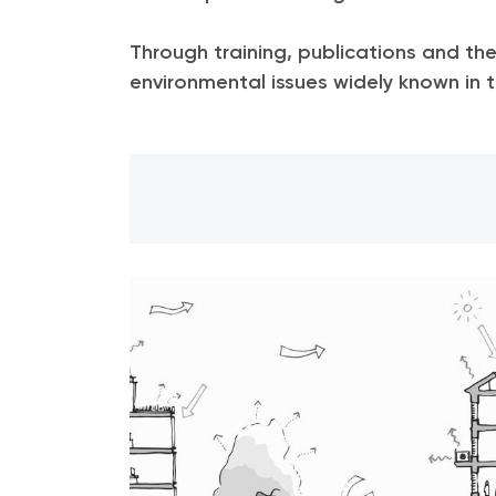
Through training, publications and t
environmental issues widely known in t