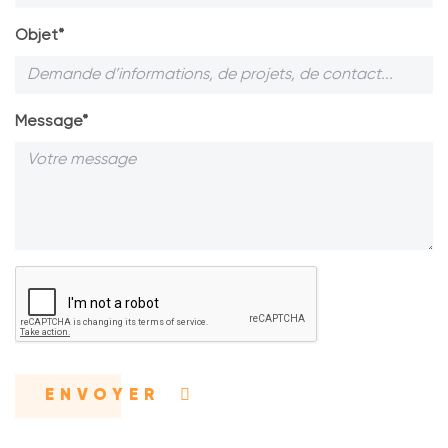
Objet*
Message*
ENVOYER