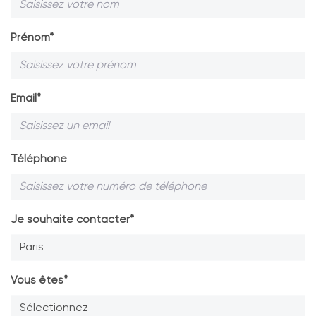
Prénom*
Email*
Téléphone
Je souhaite contacter*
Paris
Vous êtes*
Sélectionnez