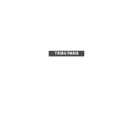
TRIBU PARIS