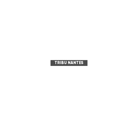
TRIBU NANTES