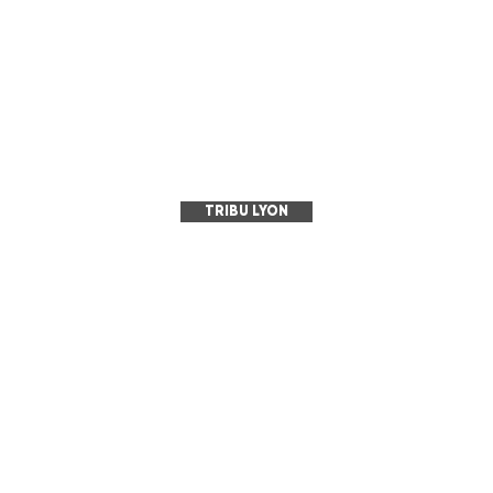
TRIBU LYON