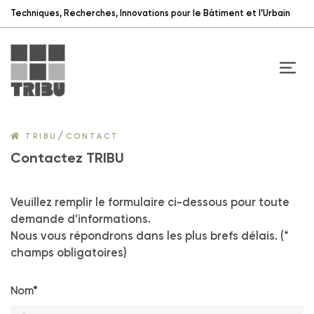
Techniques, Recherches, Innovations pour le Bâtiment et l’Urbain
/
TRIBU
CONTACT
Contactez TRIBU
Veuillez remplir le formulaire ci-dessous pour toute
demande d’informations.
Nous vous répondrons dans les plus brefs délais. (*
champs obligatoires)
Nom*