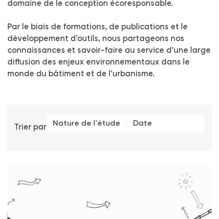
domaine de le conception écoresponsable.
Par le biais de formations, de publications et le
développement d’outils, nous partageons nos
connaissances et savoir-faire au service d’une large
diffusion des enjeux environnementaux dans le
monde du bâtiment et de l’urbanisme.
Nature de l'étude
Date
Trier par