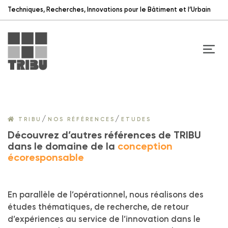
Techniques, Recherches, Innovations pour le Bâtiment et l’Urbain
/
/
TRIBU
NOS RÉFÉRENCES
ETUDES
Découvrez d’autres références de TRIBU
dans le domaine de la
conception
écoresponsable
En parallèle de l’opérationnel, nous réalisons des
études thématiques, de recherche, de retour
d’expériences au service de l’innovation dans le