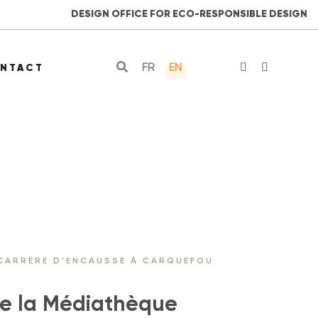
DESIGN OFFICE FOR ECO-RESPONSIBLE DESIGN
FR
EN
NTACT
 CARRÈRE D'ENCAUSSE À CARQUEFOU
 de la Médiathèque