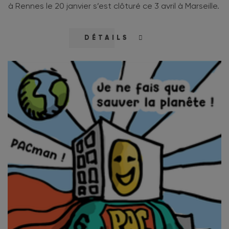
à Rennes le 20 janvier s’est clôturé ce 3 avril à Marseille.
DÉTAILS