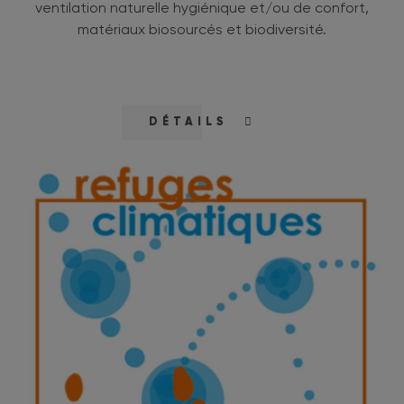
ventilation naturelle hygiénique et/ou de confort,
matériaux biosourcés et biodiversité.
DÉTAILS