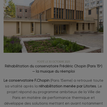
POSTÉ LE 30 OCTOBRE 2025
Réhabilitation du conservatoire Frédéric Chopin (Paris 15ᵉ)
— la musique du réemploi
Le conservatoire F.Chopin
(Paris 15eme) a retrouvé toute
sa vitalité après la
réhabilitation menée par Litotes
. Le
projet répond au programme ambitieux de la Ville de
Paris en matière de performance thermique et
développe des solutions mettant en avant notamment