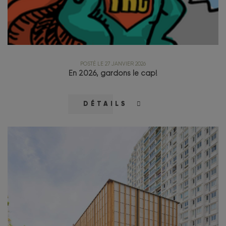
POSTÉ LE 27 JANVIER 2026
En 2026, gardons le cap!
DÉTAILS