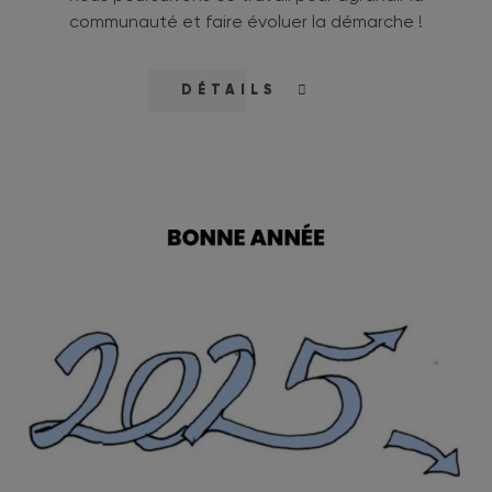
communauté et faire évoluer la démarche !
DÉTAILS