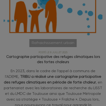
Rafraichissement urbain
POSTÉ LE 8 JUILLET 2025
Cartographie participative des refuges climatiques lors
des fortes chaleurs
En 2023, dans le cadre de l’appel à communs de
l’ADEME,
TRIBU a réalisé une cartographie participative
des refuges climatiques en période de forte chaleur
, en
partenariat avec les laboratoires de recherche du LISST
et du LMDC de Toulouse ainsi que Toulouse Métropole
avec sa stratégie « Toulouse + Fraîche ». Depuis lors,
nous poursuivons ce travail pour agrandir la