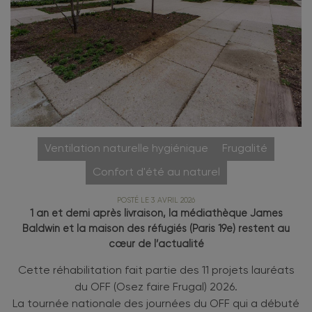
Ventilation naturelle hygiénique
Frugalité
Confort d'été au naturel
POSTÉ LE 3 AVRIL 2026
1 an et demi après livraison, la médiathèque James
Baldwin et la maison des réfugiés (Paris 19e) restent au
cœur de l’actualité
Cette réhabilitation fait partie des 11 projets lauréats
du OFF (Osez faire Frugal) 2026.
La tournée nationale des journées du OFF qui a débuté