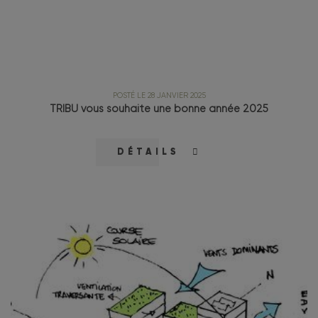
POSTÉ LE 28 JANVIER 2025
TRIBU vous souhaite une bonne année 2025
DÉTAILS