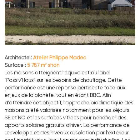
Architecte :
Atelier Philippe Madec
Surface :
5 787 m² shon
Les maisons atteignent l'équivalent du label
"Passiv'Haus" sur les besoins de chauffage. Cette
performance est une réponse pertinente face aux
enjeux de la planète, tout en étant BBC. Afin
d'atteindre cet objectif, l'approche bioclimatique des
maisons a été valorisée notamment pour les séjours
SE et NO et les surfaces vitrées pour bénéficier des
apports solaires gratuits d'hiver. La performance de
l'enveloppe et des niveaux d'isolation par l'extérieur