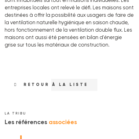
sont inhabituels surtout en maisons individuelles. Les
entreprises locales ont relevé le défi. Les maisons sont
destinées à offrir la possibilité aux usagers de faire de
la ventilation naturelle hygiénique en saison chaude,
hors fonctionnement de la ventilation double flux. Les
maisons ont aussi été pensées en bilan d'énergie
grise sur tous les matériaux de construction.
RETOUR À LA LISTE
LA TRIBU
Les références
associées