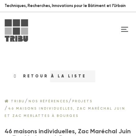
Techniques, Recherches, Innovations pour le Bâtiment et l’Urbain
RETOUR À LA LISTE
/
/
TRIBU
NOS RÉFÉRENCES
PROJETS
/
46 MAISONS INDIVIDUELLES, ZAC MARÉCHAL JUIN
ET ZAC MERLATTES À BOURGES
46 maisons individuelles, Zac Maréchal Juin