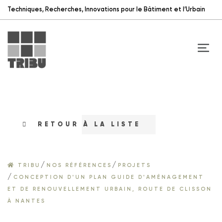
Techniques, Recherches, Innovations pour le Bâtiment et l’Urbain
RETOUR À LA LISTE
/
/
TRIBU
NOS RÉFÉRENCES
PROJETS
/
CONCEPTION D'UN PLAN GUIDE D'AMÉNAGEMENT
ET DE RENOUVELLEMENT URBAIN, ROUTE DE CLISSON
À NANTES