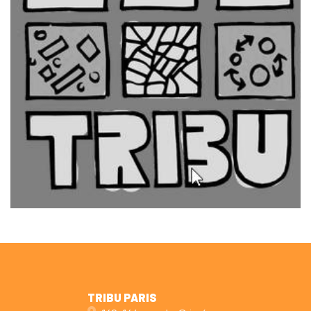
TRIBU PARIS