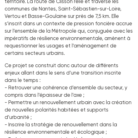
territoire. La route de Clisson relie et traverse les
communes de Nantes, Saint-Sébastien-sur-Loire,
Vertou et Basse-Goulaine sur près de 7,5 km. Elle
s’inscrit dans un contexte de pression foncière accrue
sur l’ensemble de la Métropole qui, conjuguée avec les
impératifs de résilience environnementale, amènent à
requestionner les usages et l’aménagement de
certains secteurs urbains.
Ce projet se construit donc autour de différents
enjeux allant dans le sens d’une transition inscrite
dans le temps :
- Retrouver une cohérence d’ensemble du secteur, y
compris dans l’épaisseur de l’axe ;
- Permettre un renouvellement urbain avec la création
de nouvelles polarités habitées et supports
d’urbanité ;
- Inscrire la stratégie de renouvellement dans la
résilience environnementale et écologique ;