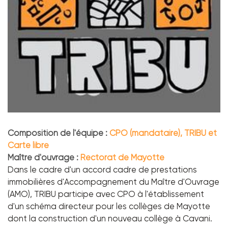
Composition de l'équipe :
CPO (mandataire), TRIBU et
Carte libre
Maître d'ouvrage :
Rectorat de Mayotte
Dans le cadre d'un accord cadre de prestations
immobilières d'Accompagnement du Maître d'Ouvrage
(AMO), TRIBU participe avec CPO à l'établissement
d'un schéma directeur pour les collèges de Mayotte
dont la construction d'un nouveau collège à Cavani.