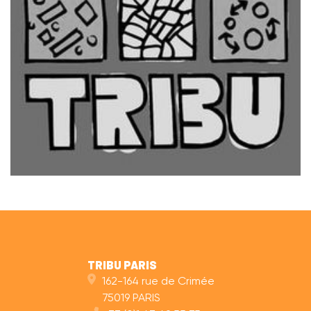
TRIBU PARIS
162-164 rue de Crimée
75019 PARIS