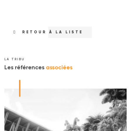
RETOUR À LA LISTE
LA TRIBU
Les références
associées