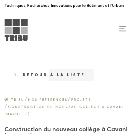
Techniques, Recherches, Innovations pour le Bâtiment et l’Urbain
RETOUR À LA LISTE
/
/
TRIBU
NOS RÉFÉRENCES
PROJETS
/
CONSTRUCTION DU NOUVEAU COLLÈGE À CAVANI
(MAYOTTE)
Construction du nouveau collège à Cavani