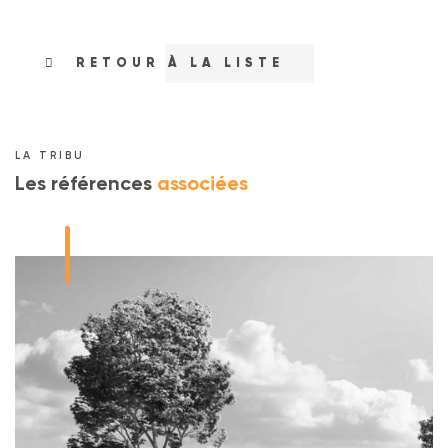
RETOUR À LA LISTE
LA TRIBU
Les références
associées