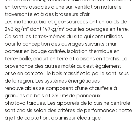
en torchis associés à une sur-ventilation naturelle
traversante et à des brasseurs d’air.
Les matériaux bio et géo-sourcées ont un poids de
243 kg/m² dont 147kg/m² pour les ouvrages en terre.
Ce sont les terres-mêmes du site qui sont utilisées
pour la conception des ouvrages suivants : mur
porteur en bauge coffrée, isolation thermique en
terre-paille, enduit en terre et cloisons en torchis. La
provenance des autres matériaux est également
prise en compte : le bois massif et la paille sont issus
de la région. Les systèmes énergétiques
renouvelables se composent d’une chaufferie à
granulés de bois et 250 m² de panneaux
photovoltaïques. Les appareils de la cuisine centrale
sont choisis selon des critères de performance : hotte
à jet de captation, optimiseur électrique…