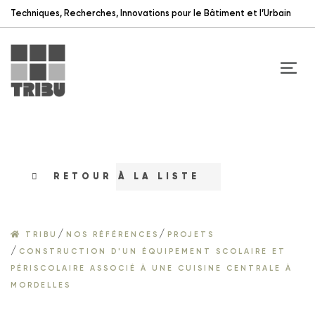
Techniques, Recherches, Innovations pour le Bâtiment et l’Urbain
RETOUR À LA LISTE
/
/
TRIBU
NOS RÉFÉRENCES
PROJETS
/
CONSTRUCTION D'UN ÉQUIPEMENT SCOLAIRE ET
PÉRISCOLAIRE ASSOCIÉ À UNE CUISINE CENTRALE À
MORDELLES