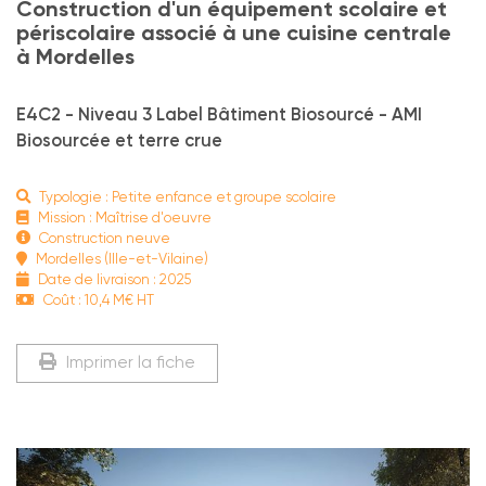
Construction d'un équipement scolaire et
périscolaire associé à une cuisine centrale
à Mordelles
E4C2 - Niveau 3 Label Bâtiment Biosourcé - AMI
Biosourcée et terre crue
Typologie : Petite enfance et groupe scolaire
Mission : Maîtrise d'oeuvre
Construction neuve
Mordelles (Ille-et-Vilaine)
Date de livraison : 2025
Coût : 10,4 M€ HT
Imprimer la fiche