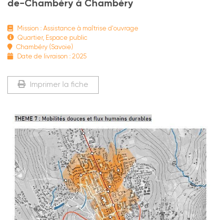
de-Chambéry à Chambéry
Mission : Assistance à maîtrise d'ouvrage
Quartier, Espace public
Chambéry (Savoie)
Date de livraison : 2025
Imprimer la fiche