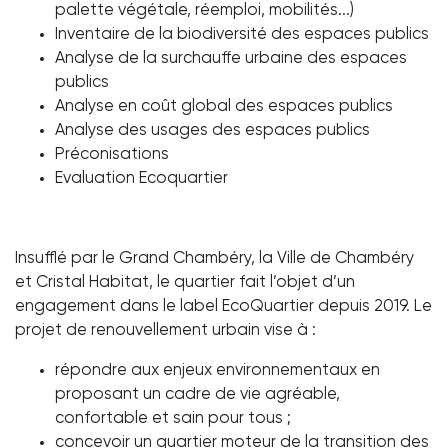
palette végétale, réemploi, mobilités...)
Inventaire de la biodiversité des espaces publics
Analyse de la surchauffe urbaine des espaces
publics
Analyse en coût global des espaces publics
Analyse des usages des espaces publics
Préconisations
Evaluation Ecoquartier
Insufflé par le Grand Chambéry, la Ville de Chambéry
et Cristal Habitat, le quartier fait l’objet d’un
engagement dans le label EcoQuartier depuis 2019. Le
projet de renouvellement urbain vise à :
répondre aux enjeux environnementaux en
proposant un cadre de vie agréable,
confortable et sain pour tous ;
concevoir un quartier moteur de la transition des