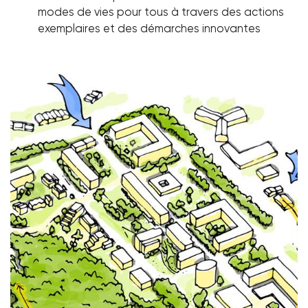
modes de vies pour tous à travers des actions
exemplaires et des démarches innovantes