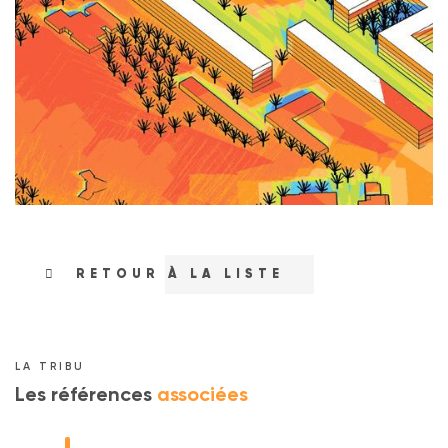
RETOUR À LA LISTE
LA TRIBU
Les références
associées