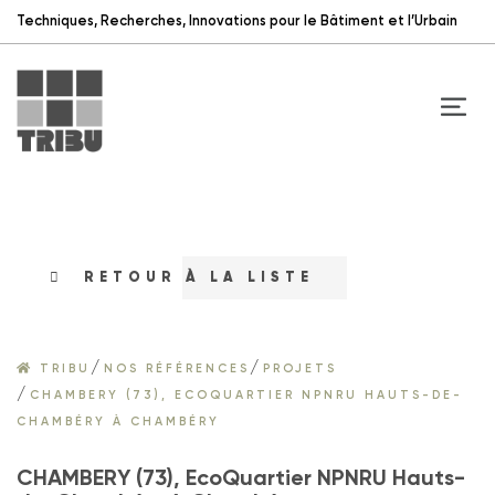
Techniques, Recherches, Innovations pour le Bâtiment et l’Urbain
RETOUR À LA LISTE
/
/
TRIBU
NOS RÉFÉRENCES
PROJETS
/
CHAMBERY (73), ECOQUARTIER NPNRU HAUTS-DE-
CHAMBÉRY À CHAMBÉRY
CHAMBERY (73), EcoQuartier NPNRU Hauts-