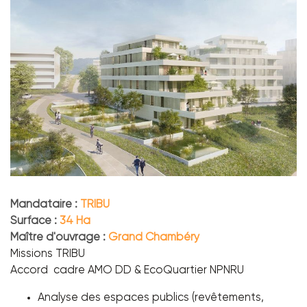
Mandataire :
TRIBU
Surface :
34 Ha
Maître d'ouvrage :
Grand Chambéry
Missions TRIBU
Accord cadre AMO DD & EcoQuartier NPNRU
Analyse des espaces publics (revêtements,