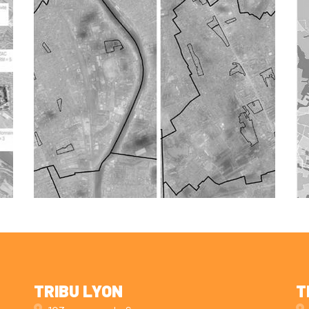
TRIBU LYON
T