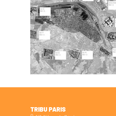
TRIBU PARIS