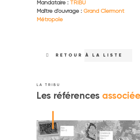
Mandataire :
TRIBU
Maître d'ouvrage :
Grand Clermont
Métropole
RETOUR À LA LISTE
LA TRIBU
Les références
associée