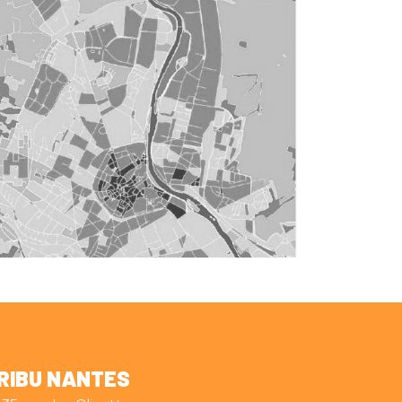
RIBU NANTES