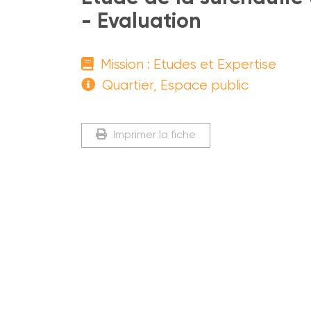
- Evaluation
Mission : Etudes et Expertise
Quartier, Espace public
Imprimer la fiche