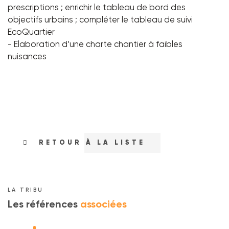
prescriptions ; enrichir le tableau de bord des
objectifs urbains ; compléter le tableau de suivi
EcoQuartier
- Elaboration d’une charte chantier à faibles
nuisances
RETOUR À LA LISTE
LA TRIBU
Les références
associées