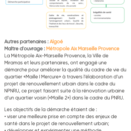
Autres partenaires :
Algoé
Maître d'ouvrage :
Métropole Aix Marseille Provence
La Métropole Aix-Marseille Provence, la Ville de
Miramas et leurs partenaires, ont engagé une
démarche pour améliorer la qualité du cadre de vie du
quartier «Maille I Mercure» à travers l’élaboration d’un
projet de renouvellement urbain dans le cadre du
NPNRU, ce projet faisant suite à la rénovation urbaine
d’un quartier voisin («Maille 2») dans le cadre du PNRU.
Les objectifs de la démarche étaient de :
• viser une meilleure prise en compte des enjeux de
santé dans le projet de renouvellement urbain;
• développer et expérimenter une méthode