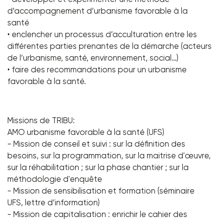
d’accompagnement d’urbanisme favorable à la
santé
• enclencher un processus d’acculturation entre les
différentes parties prenantes de la démarche (acteurs
de l’urbanisme, santé, environnement, social…)
• faire des recommandations pour un urbanisme
favorable à la santé.
Missions de TRIBU:
AMO urbanisme favorable à la santé (UFS)
- Mission de conseil et suivi : sur la définition des
besoins, sur la programmation, sur la maitrise d'œuvre,
sur la réhabilitation ; sur la phase chantier ; sur la
méthodologie d'enquête
- Mission de sensibilisation et formation (séminaire
UFS, lettre d’information)
- Mission de capitalisation : enrichir le cahier des