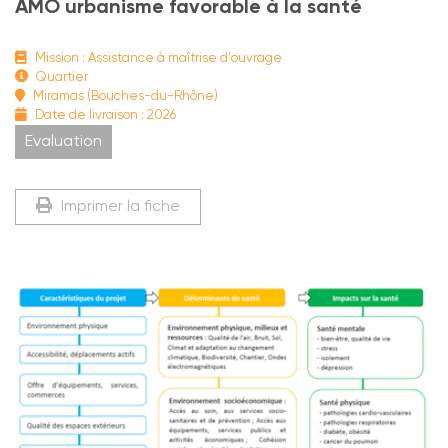
AMO urbanisme favorable à la santé
Mission : Assistance à maîtrise d'ouvrage
Quartier
Miramas (Bouches-du-Rhône)
Date de livraison : 2026
Evaluation
Imprimer la fiche