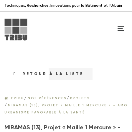
Techniques, Recherches, Innovations pour le Bâtiment et l’Urbain
RETOUR À LA LISTE
/
/
TRIBU
NOS RÉFÉRENCES
PROJETS
/
MIRAMAS (13), PROJET « MAILLE 1 MERCURE » - AMO
URBANISME FAVORABLE À LA SANTÉ
MIRAMAS (13), Projet « Maille 1 Mercure » -