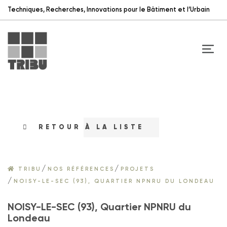
Techniques, Recherches, Innovations pour le Bâtiment et l’Urbain
RETOUR À LA LISTE
/
/
TRIBU
NOS RÉFÉRENCES
PROJETS
/
NOISY-LE-SEC (93), QUARTIER NPNRU DU LONDEAU
NOISY-LE-SEC (93), Quartier NPNRU du
Londeau