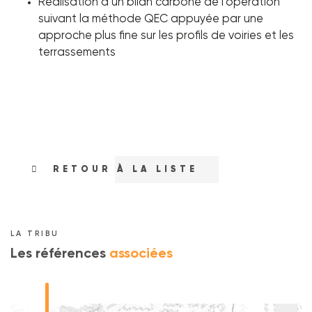
Réalisation d’un bilan carbone de l’opération
suivant la méthode QEC appuyée par une
approche plus fine sur les profils de voiries et les
terrassements
RETOUR À LA LISTE
LA TRIBU
Les références
associées