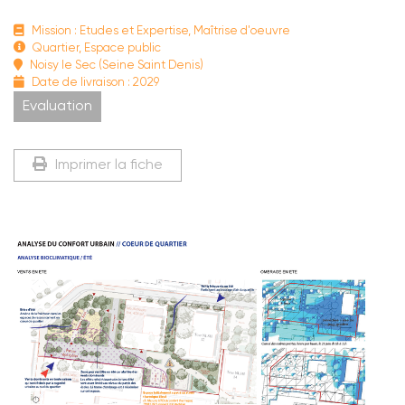
Mission : Etudes et Expertise, Maîtrise d'oeuvre
Quartier, Espace public
Noisy le Sec (Seine Saint Denis)
Date de livraison : 2029
Evaluation
Imprimer la fiche