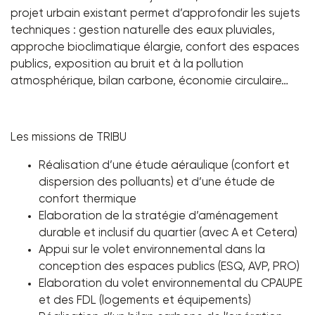
projet urbain existant permet d’approfondir les sujets
techniques : gestion naturelle des eaux pluviales,
approche bioclimatique élargie, confort des espaces
publics, exposition au bruit et à la pollution
atmosphérique, bilan carbone, économie circulaire…
Les missions de TRIBU
Réalisation d’une étude aéraulique (confort et
dispersion des polluants) et d’une étude de
confort thermique
Elaboration de la stratégie d’aménagement
durable et inclusif du quartier (avec A et Cetera)
Appui sur le volet environnemental dans la
conception des espaces publics (ESQ, AVP, PRO)
Elaboration du volet environnemental du CPAUPE
et des FDL (logements et équipements)