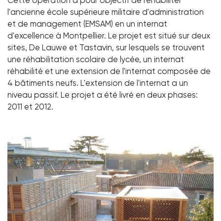
Cette opération a pour objectif de réhabiliter
l'ancienne école supérieure militaire d'administration
et de management (EMSAM) en un internat
d'excellence à Montpellier. Le projet est situé sur deux
sites, De Lauwe et Tastavin, sur lesquels se trouvent
une réhabilitation scolaire de lycée, un internat
réhabilité et une extension de l'internat composée de
4 bâtiments neufs. L'extension de l'internat a un
niveau passif. Le projet a été livré en deux phases:
2011 et 2012.