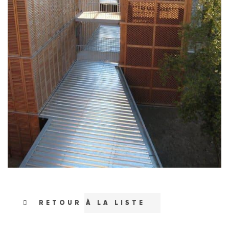
RETOUR À LA LISTE