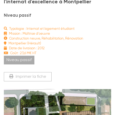
l'internat d'excellence à Montpellier
Niveau passif
Typologie : Internat et logement étudiant
Mission : Maîtrise d'oeuvre
Construction neuve, Réhabilitation, Rénovation
Montpellier (Hérault)
Date de livraison : 2012
Coût : 23,6 M€ HT
Niveau passif
Imprimer la fiche