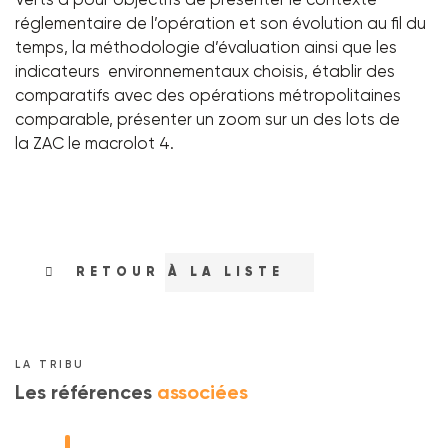
Verts à pour objectifs de présenter le contexte
réglementaire de l’opération et son évolution au fil du
temps, la méthodologie d’évaluation ainsi que les
indicateurs environnementaux choisis, établir des
comparatifs avec des opérations métropolitaines
comparable, présenter un zoom sur un des lots de
la ZAC le macrolot 4.
RETOUR À LA LISTE
LA TRIBU
Les références
associées