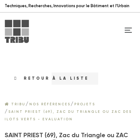
Techniques, Recherches, Innovations pour le Bâtiment et l’Urbain
RETOUR À LA LISTE
/
/
TRIBU
NOS RÉFÉRENCES
PROJETS
/
SAINT PRIEST (69), ZAC DU TRIANGLE OU ZAC DES
ILOTS VERTS - EVALUATION
SAINT PRIEST (69), Zac du Triangle ou ZAC