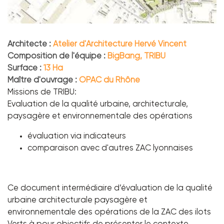
Architecte :
Atelier d'Architecture Hervé Vincent
Composition de l'équipe :
BigBang, TRIBU
Surface :
13 Ha
Maître d'ouvrage :
OPAC du Rhône
Missions de TRIBU:
Evaluation de la qualité urbaine, architecturale,
paysagère et environnementale des opérations
évaluation via indicateurs
comparaison avec d'autres ZAC lyonnaises
Ce document intermédiaire d’évaluation de la qualité
urbaine architecturale paysagère et
environnementale des opérations de la ZAC des ilots