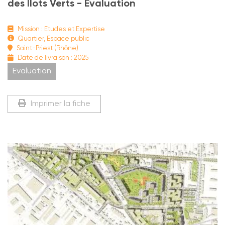
des Ilots Verts - Evaluation
Mission : Etudes et Expertise
Quartier, Espace public
Saint-Priest (Rhône)
Date de livraison : 2025
Evaluation
Imprimer la fiche